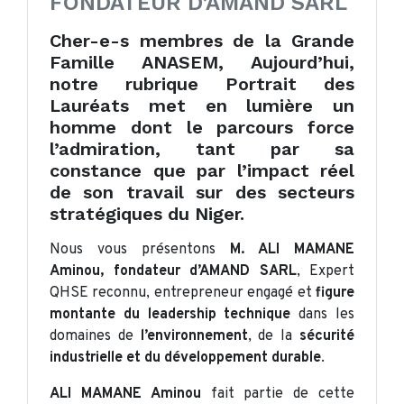
FONDATEUR D’AMAND SARL
Cher-e-s membres de la Grande
Famille ANASEM, Aujourd’hui,
notre rubrique Portrait des
Lauréats met en lumière un
homme dont le parcours force
l’admiration, tant par sa
constance que par l’impact réel
de son travail sur des secteurs
stratégiques du Niger.
Nous vous présentons
M. ALI MAMANE
Aminou, fondateur d’AMAND SARL
, Expert
QHSE reconnu, entrepreneur engagé et
figure
montante du leadership technique
dans les
domaines de
l’environnement
, de la
sécurité
industrielle et du développement durable
.
ALI MAMANE Aminou
fait partie de cette