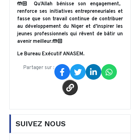
🤲🏻 Qu’Allah bénisse son engagement,
renforce ses initiatives entrepreneuriales et
fasse que son travail continue de contribuer
au développement du Niger et d’inspirer les
jeunes professionnels qui rêvent de bâtir un
avenir meilleur.🤲🏻
Le Bureau Exécutif ANASEM.
Partager sur :
SUIVEZ NOUS