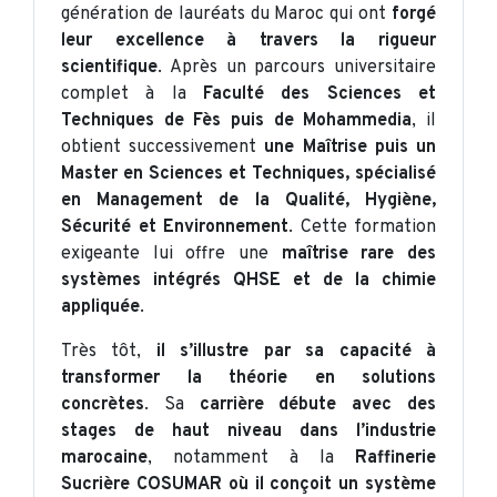
génération de lauréats du Maroc qui ont
forgé
leur excellence à travers la rigueur
scientifique
. Après un parcours universitaire
complet à la
Faculté des Sciences et
Techniques de Fès puis de Mohammedia
, il
obtient successivement
une Maîtrise puis un
Master en Sciences et Techniques, spécialisé
en Management de la Qualité, Hygiène,
Sécurité et Environnement
. Cette formation
exigeante lui offre une
maîtrise rare des
systèmes intégrés QHSE et de la chimie
appliquée
.
Très tôt,
il s’illustre par sa capacité à
transformer la théorie en solutions
concrètes
. Sa
carrière débute avec des
stages de haut niveau dans l’industrie
marocaine
, notamment à la
Raffinerie
Sucrière COSUMAR où il conçoit un système