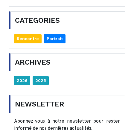
CATEGORIES
Rencontre
Portrait
ARCHIVES
2026
2025
NEWSLETTER
Abonnez-vous à notre newsletter pour rester
informé de nos dernières actualités.