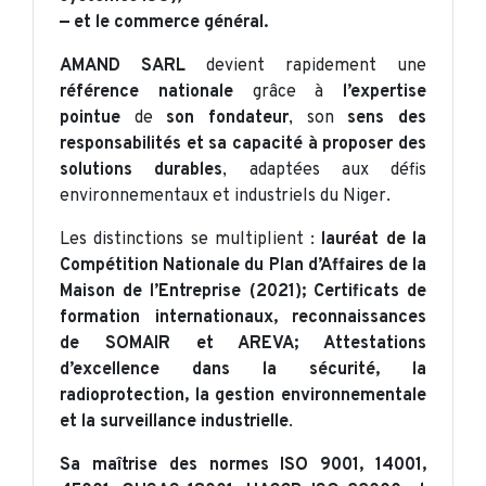
— et le commerce général.
AMAND SARL
devient rapidement une
référence nationale
grâce à
l’expertise
pointue
de
son fondateur
, son
sens des
responsabilités et sa capacité à proposer des
solutions durables
, adaptées aux défis
environnementaux et industriels du Niger.
Les distinctions se multiplient :
lauréat de la
Compétition Nationale du Plan d’Affaires de la
Maison de l’Entreprise (2021); Certificats de
formation internationaux, reconnaissances
de SOMAIR et AREVA; Attestations
d’excellence dans la sécurité, la
radioprotection, la gestion environnementale
et la surveillance industrielle
.
Sa maîtrise des normes ISO 9001, 14001,