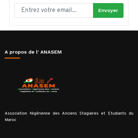
Envoyer
A propos de l' ANASEM
Association Nigérienne des Anciens Stagiaires et Etudiants du
Maroc